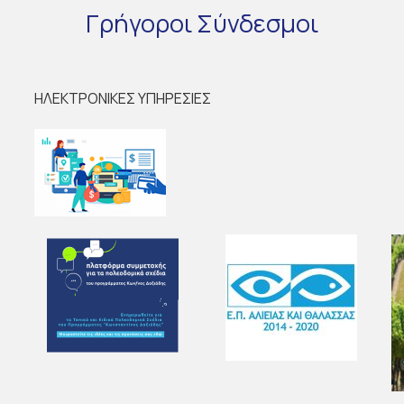
Γρήγοροι
Σύνδεσμοι
ΗΛΕΚΤΡΟΝΙΚΕΣ ΥΠΗΡΕΣΙΕΣ