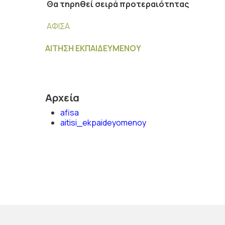
Θα τηρηθεί σειρά προτεραιότητας
ΑΦΙΣΑ
ΑΙΤΗΣΗ ΕΚΠΑΙΔΕΥΜΕΝΟΥ
Αρχεία
afisa
aitisi_ekpaideyomenoy