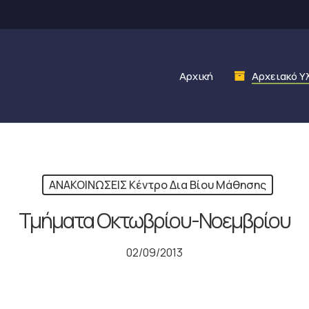
Αρχική
Αρχειακό Υ
ΑΝΑΚΟΙΝΩΣΕΙΣ Κέντρο Δια Βίου Μάθησης
Τμήματα Οκτωβρίου-Νοεμβρίου
02/09/2013