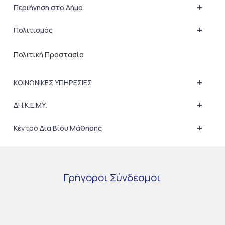
+
Περιήγηση στο Δήμο
+
Πολιτισμός
Πολιτική Προστασία
+
ΚΟΙΝΩΝΙΚΕΣ ΥΠΗΡΕΣΙΕΣ
+
ΔΗ.Κ.Ε.ΜΥ.
+
Κέντρο Δια Βίου Μάθησης
Γρήγοροι
Σύνδεσμοι