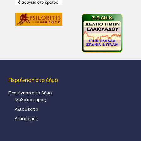
Περιήγηση στο Δήμο
Περιήγηση στο Δήμο
Μυλοπόταμος
Αξιοθέατα
Διαδρομές