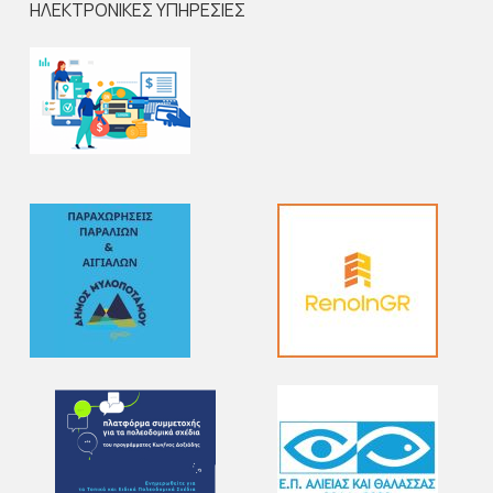
ΗΛΕΚΤΡΟΝΙΚΕΣ ΥΠΗΡΕΣΙΕΣ