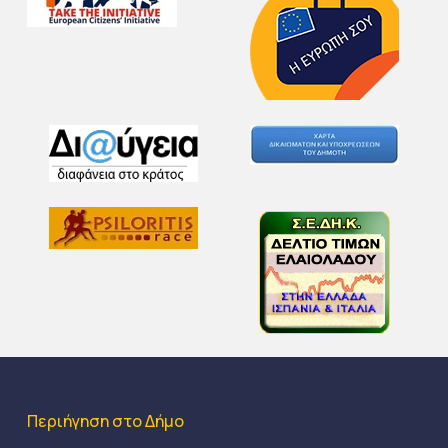
Περιήγηση στο Δήμο