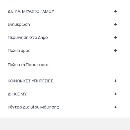
+
Δ.Ε.Υ.Α. ΜΥΛΟΠΟΤΑΜΟΥ
+
Ενημέρωση
+
Περιήγηση στο Δήμο
+
Πολιτισμός
Πολιτική Προστασία
+
ΚΟΙΝΩΝΙΚΕΣ ΥΠΗΡΕΣΙΕΣ
+
ΔΗ.Κ.Ε.ΜΥ.
+
Κέντρο Δια Βίου Μάθησης