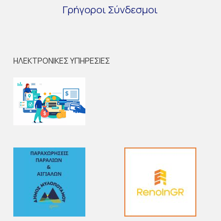
Γρήγοροι
Σύνδεσμοι
ΗΛΕΚΤΡΟΝΙΚΕΣ ΥΠΗΡΕΣΙΕΣ