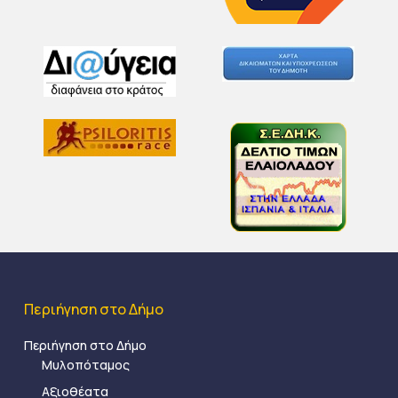
Περιήγηση στο Δήμο
Περιήγηση στο Δήμο
Μυλοπόταμος
Αξιοθέατα