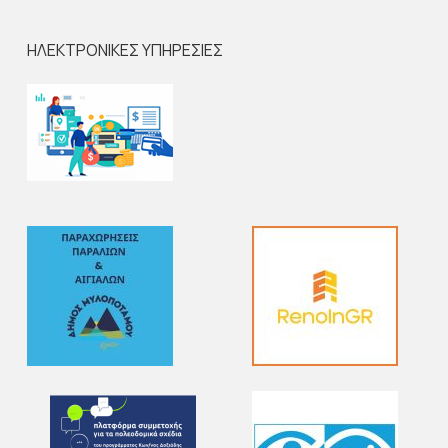
ΗΛΕΚΤΡΟΝΙΚΕΣ ΥΠΗΡΕΣΙΕΣ