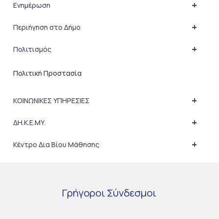
+
Ενημέρωση
+
Περιήγηση στο Δήμο
+
Πολιτισμός
Πολιτική Προστασία
+
ΚΟΙΝΩΝΙΚΕΣ ΥΠΗΡΕΣΙΕΣ
+
ΔΗ.Κ.Ε.ΜΥ.
+
Κέντρο Δια Βίου Μάθησης
Γρήγοροι
Σύνδεσμοι