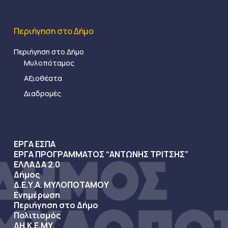
Περιήγηση στο Δήμο
Περιήγηση στο Δήμο
Μυλοπόταμος
Αξιοθέατα
Διαδρομές
ΕΡΓΑ ΕΣΠΑ
ΕΡΓΑ ΠΡΟΓΡΑΜΜΑΤΟΣ “ΑΝΤΩΝΗΣ ΤΡΙΤΣΗΣ”
ΕΛΛΑΔΑ 2.0
Δήμος
Δ.Ε.Υ.Α. ΜΥΛΟΠΟΤΑΜΟΥ
Ενημέρωση
Περιήγηση στο Δήμο
Πολιτισμός
ΔΗ.Κ.Ε.ΜΥ.