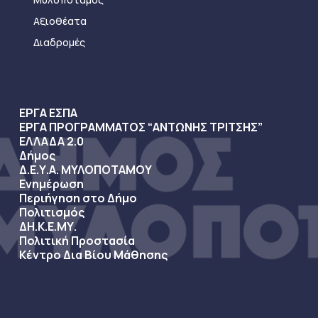
Αξιοθέατα
Διαδρομές
ΕΡΓΑ ΕΣΠΑ
ΕΡΓΑ ΠΡΟΓΡΑΜΜΑΤΟΣ “ΑΝΤΩΝΗΣ ΤΡΙΤΣΗΣ”
ΕΛΛΑΔΑ 2.0
Δήμος
Δ.Ε.Υ.Α. ΜΥΛΟΠΟΤΑΜΟΥ
Ενημέρωση
Περιήγηση στο Δήμο
Πολιτισμός
ΔΗ.Κ.Ε.ΜΥ.
Πολιτική Προστασία
Κέντρο Δια Βίου Μάθησης