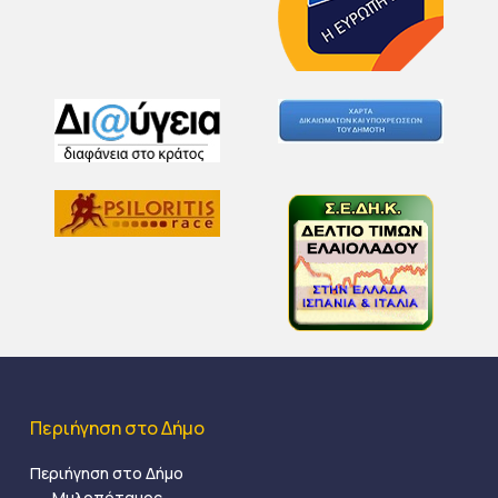
Περιήγηση στο Δήμο
Περιήγηση στο Δήμο
Μυλοπόταμος