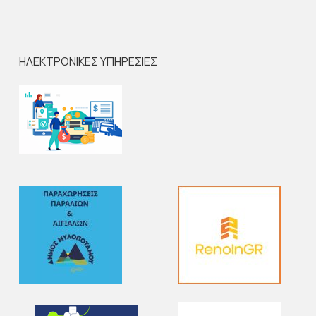
ΗΛΕΚΤΡΟΝΙΚΕΣ ΥΠΗΡΕΣΙΕΣ