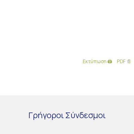
Εκτύπωση 🖨
PDF 📄
Γρήγοροι
Σύνδεσμοι