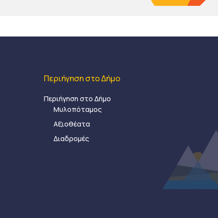
Περιήγηση στο Δήμο
Περιήγηση στο Δήμο
Μυλοπόταμος
Αξιοθέατα
Διαδρομές