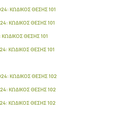
24: ΚΩΔΙΚΟΣ ΘΕΣΗΣ 101
4: ΚΩΔΙΚΟΣ ΘΕΣΗΣ 101
 ΚΩΔΙΚΟΣ ΘΕΣΗΣ 101
4: ΚΩΔΙΚΟΣ ΘΕΣΗΣ 101
24: ΚΩΔΙΚΟΣ ΘΕΣΗΣ 102
24: ΚΩΔΙΚΟΣ ΘΕΣΗΣ 102
4: ΚΩΔΙΚΟΣ ΘΕΣΗΣ 102