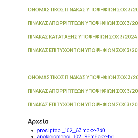
ΟΝΟΜΑΣΤΙΚΟΣ ΠΙΝΑΚΑΣ ΥΠΟΨΗΦΙΩΝ ΣΟΧ 3/20
ΠΙΝΑΚΑΣ ΑΠΟΡΡΙΠΤΕΩΝ ΥΠΟΨΗΦΙΩΝ ΣΟΧ 3/202
ΠΙΝΑΚΑΣ ΚΑΤΑΤΑΞΗΣ ΥΠΟΨΗΦΙΩΝ ΣΟΧ 3/2024:
ΠΙΝΑΚΑΣ ΕΠΙΤΥΧΟΝΤΩΝ ΥΠΟΨΗΦΙΩΝ ΣΟΧ 3/202
ΟΝΟΜΑΣΤΙΚΟΣ ΠΙΝΑΚΑΣ ΥΠΟΨΗΦΙΩΝ ΣΟΧ 3/20
ΠΙΝΑΚΑΣ ΑΠΟΡΡΙΠΤΕΩΝ ΥΠΟΨΗΦΙΩΝ ΣΟΧ 3/20
ΠΙΝΑΚΑΣ ΕΠΙΤΥΧΟΝΤΩΝ ΥΠΟΨΗΦΙΩΝ ΣΟΧ 3/202
Αρχεία
proslipteoi_102_63imokx-7d0
apokleiomenoi_102_96m6okx-ty1