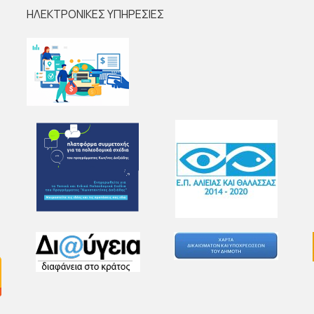
ΗΛΕΚΤΡΟΝΙΚΕΣ ΥΠΗΡΕΣΙΕΣ