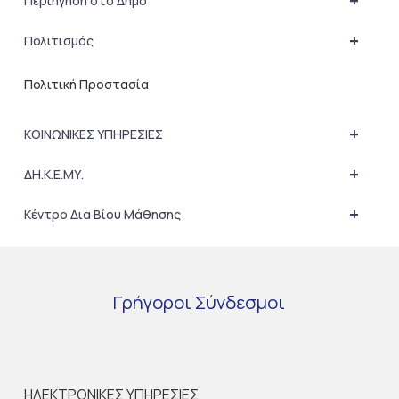
+
Περιήγηση στο Δήμο
+
Πολιτισμός
Πολιτική Προστασία
+
ΚΟΙΝΩΝΙΚΕΣ ΥΠΗΡΕΣΙΕΣ
+
ΔΗ.Κ.Ε.ΜΥ.
+
Κέντρο Δια Βίου Μάθησης
Γρήγοροι
Σύνδεσμοι
ΗΛΕΚΤΡΟΝΙΚΕΣ ΥΠΗΡΕΣΙΕΣ