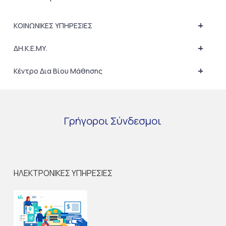
+
ΚΟΙΝΩΝΙΚΕΣ ΥΠΗΡΕΣΙΕΣ
+
ΔΗ.Κ.Ε.ΜΥ.
+
Κέντρο Δια Βίου Μάθησης
Γρήγοροι
Σύνδεσμοι
ΗΛΕΚΤΡΟΝΙΚΕΣ ΥΠΗΡΕΣΙΕΣ