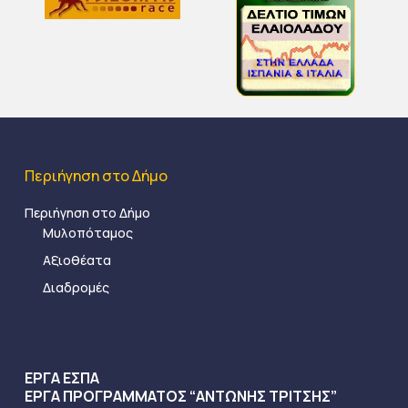
Περιήγηση στο Δήμο
Περιήγηση στο Δήμο
Μυλοπόταμος
Αξιοθέατα
Διαδρομές
ΕΡΓΑ ΕΣΠΑ
ΕΡΓΑ ΠΡΟΓΡΑΜΜΑΤΟΣ “ΑΝΤΩΝΗΣ ΤΡΙΤΣΗΣ”