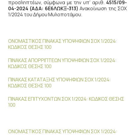
προσληπτέων, σύμφωνα με την υπ’ αριθ.
4515/09-
04-2024 (ΑΔΑ: 6Ε6ΛΩΚΞ-313)
Ανακοίνωση της ΣΟΧ
1/2024 του Δήμου Μυλοποτάμου.
ΟΝΟΜΑΣΤΙΚΟΣ ΠΙΝΑΚΑΣ ΥΠΟΨΗΦΙΩΝ ΣΟΧ 1/2024:
ΚΩΔΙΚΟΣ ΘΕΣΗΣ 100
ΠΙΝΑΚΑΣ ΑΠΟΡΡΙΠΤΕΩΝ ΥΠΟΨΗΦΙΩΝ ΣΟΧ 1/2024:
ΚΩΔΙΚΟΣ ΘΕΣΗΣ 100
ΠΙΝΑΚΑΣ ΚΑΤΑΤΑΞΗΣ ΥΠΟΨΗΦΙΩΝ ΣΟΧ 1/2024:
ΚΩΔΙΚΟΣ ΘΕΣΗΣ 100
ΠΙΝΑΚΑΣ ΕΠΙΤΥΧΟΝΤΩΝ ΣΟΧ 1/2024: ΚΩΔΙΚΟΣ ΘΕΣΗΣ
100
ΟΝΟΜΑΣΤΙΚΟΣ ΠΙΝΑΚΑΣ ΥΠΟΨΗΦΙΩΝ ΣΟΧ 1/2024: