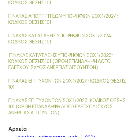
ΚΩΔΙΚΟΣ ΘΕΣΗΣ 101
ΠΙΝΑΚΑΣ ΑΠΟΡΡΙΠΤΕΩΝ ΥΠΟΨΗΦΙΩΝ ΣΟΧ 1/2024:
ΚΩΔΙΚΟΣ ΘΕΣΗΣ 101
ΠΙΝΑΚΑΣ ΚΑΤΑΤΑΞΗΣ ΥΠΟΨΗΦΙΩΝ ΣΟΧ 1/2024:
ΚΩΔΙΚΟΣ ΘΕΣΗΣ 101
ΠΙΝΑΚΑΣ ΚΑΤΑΤΑΞΗΣ ΥΠΟΨΗΦΙΩΝ ΣΟΧ 1/2023:
ΚΩΔΙΚΟΣ ΘΕΣΗΣ 101 (ΟΡΘΗ ΕΠΑΝΑΛΗΨΗ ΛΟΓΩ
ΕΛΕΓΧΟΥ ΙΣΧΥΟΣ ΑΝΕΡΓΙΑΣ ΑΙΤΟΥΝΤΩΝ)
ΠΙΝΑΚΑΣ ΕΠΙΤΥΧΟΝΤΩΝ ΣΟΧ 1/2024: ΚΩΔΙΚΟΣ ΘΕΣΗΣ
101
ΠΙΝΑΚΑΣ ΕΠΙΤΥΧΟΝΤΩΝ ΣΟΧ 1/2023: ΚΩΔΙΚΟΣ ΘΕΣΗΣ
101 (ΟΡΘΗ ΕΠΑΝΑΛΗΨΗ ΛΟΓΩ ΕΛΕΓΧΟΥ ΙΣΧΥΟΣ
ΑΝΕΡΓΙΑΣ ΑΙΤΟΥΝΤΩΝ)
Αρχεία