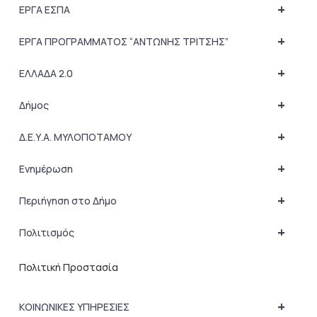
+
ΕΡΓΑ ΕΣΠΑ
+
ΕΡΓΑ ΠΡΟΓΡΑΜΜΑΤΟΣ “ΑΝΤΩΝΗΣ ΤΡΙΤΣΗΣ”
+
ΕΛΛΑΔΑ 2.0
+
Δήμος
+
Δ.Ε.Υ.Α. ΜΥΛΟΠΟΤΑΜΟΥ
+
Ενημέρωση
+
Περιήγηση στο Δήμο
+
Πολιτισμός
Πολιτική Προστασία
+
ΚΟΙΝΩΝΙΚΕΣ ΥΠΗΡΕΣΙΕΣ