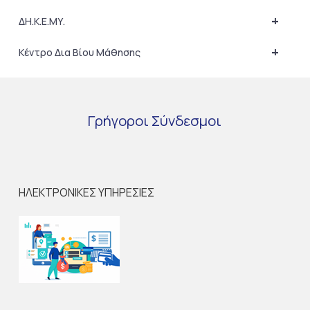
+
ΔΗ.Κ.Ε.ΜΥ.
+
Κέντρο Δια Βίου Μάθησης
Γρήγοροι
Σύνδεσμοι
ΗΛΕΚΤΡΟΝΙΚΕΣ ΥΠΗΡΕΣΙΕΣ