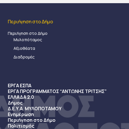
Περιήγηση στο Δήμο
Περιήγηση στο Δήμο
Μυλοπόταμος
Αξιοθέατα
Διαδρομές
ΕΡΓΑ ΕΣΠΑ
ΕΡΓΑ ΠΡΟΓΡΑΜΜΑΤΟΣ “ΑΝΤΩΝΗΣ ΤΡΙΤΣΗΣ”
ΕΛΛΑΔΑ 2.0
Δήμος
Δ.Ε.Υ.Α. ΜΥΛΟΠΟΤΑΜΟΥ
Ενημέρωση
Περιήγηση στο Δήμο
Πολιτισμός