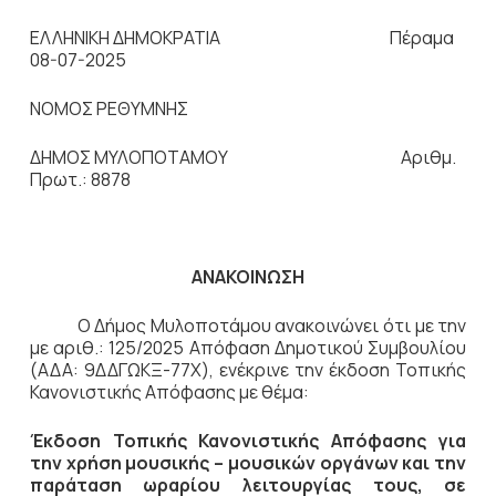
ΕΛΛΗΝΙΚΗ ΔΗΜΟΚΡΑΤΙΑ Πέραμα
08-07-2025
ΝΟΜΟΣ ΡΕΘΥΜΝΗΣ
ΔΗΜΟΣ ΜΥΛΟΠΟΤΑΜΟΥ Αριθμ.
Πρωτ.: 8878
ΑΝΑΚΟΙΝΩΣΗ
Ο Δήμος Μυλοποτάμου ανακοινώνει ότι με την
με αριθ.: 125/2025 Απόφαση Δημοτικού Συμβουλίου
(ΑΔΑ: 9ΔΔΓΩΚΞ-77Χ), ενέκρινε την έκδοση Τοπικής
Κανονιστικής Απόφασης με θέμα:
Έκδοση Τοπικής Κανονιστικής Απόφασης για
την χρήση μουσικής – μουσικών οργάνων και την
παράταση ωραρίου λειτουργίας τους, σε