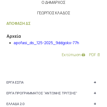
Ο ΔΗΜΑΡΧΟΣ
ΓΕΩΡΓΙΟΣ ΚΛΑΔΟΣ
ΑΠΟΦΑΣΗ ΔΣ
Αρχεία
apofasi_ds_125-2025_9ddgokx-77h
Εκτύπωση 🖨
PDF 📄
+
ΕΡΓΑ ΕΣΠΑ
+
ΕΡΓΑ ΠΡΟΓΡΑΜΜΑΤΟΣ “ΑΝΤΩΝΗΣ ΤΡΙΤΣΗΣ”
+
ΕΛΛΑΔΑ 2.0