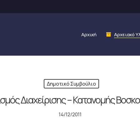
Αρχική
Αρχειακό Υ
Δημοτικό Συμβούλιο
ισμός Διαχείρισης – Κατανομής Βοσκ
14/12/2011