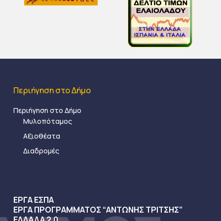
Περιήγηση στο Δήμο
Περιήγηση στο Δήμο
Μυλοπόταμος
Αξιοθέατα
Διαδρομές
ΕΡΓΑ ΕΣΠΑ
ΕΡΓΑ ΠΡΟΓΡΑΜΜΑΤΟΣ “ΑΝΤΩΝΗΣ ΤΡΙΤΣΗΣ”
ΕΛΛΑΔΑ 2.0