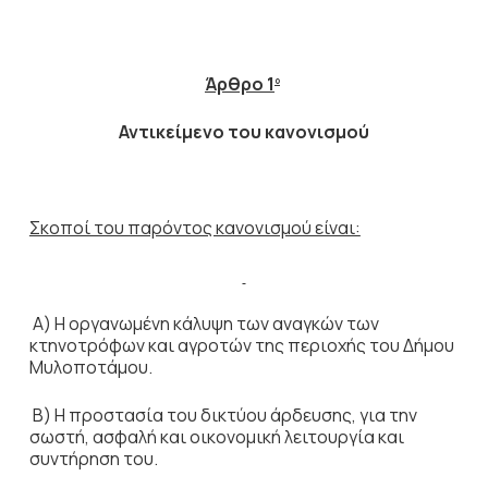
Άρθρο 1
ο
Αντικείμενο του κανονισμού
Σκοποί του παρόντος κανονισμού είναι:
Α) Η οργανωμένη κάλυψη των αναγκών των
κτηνοτρόφων και αγροτών της περιοχής του Δήμου
Μυλοποτάμου.
Β) Η προστασία του δικτύου άρδευσης, για την
σωστή, ασφαλή και οικονομική λειτουργία και
συντήρηση του.