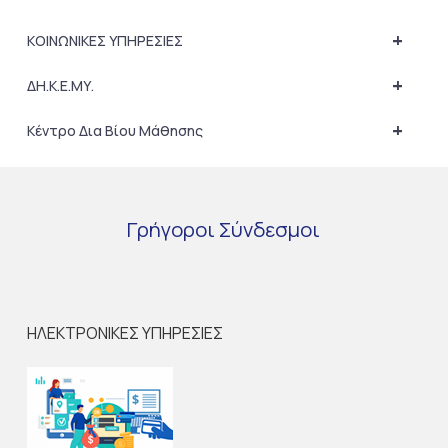
+
ΚΟΙΝΩΝΙΚΕΣ ΥΠΗΡΕΣΙΕΣ
+
ΔΗ.Κ.Ε.ΜΥ.
+
Κέντρο Δια Βίου Μάθησης
Γρήγοροι
Σύνδεσμοι
ΗΛΕΚΤΡΟΝΙΚΕΣ ΥΠΗΡΕΣΙΕΣ