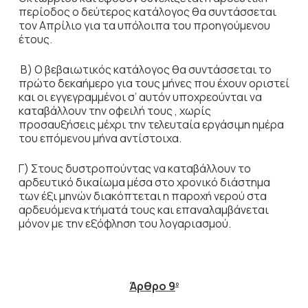
περίοδος ο δεύτερος κατάλογος θα συντάσσεται
τον Απρίλιο για τα υπόλοιπα του προηγούμενου
έτους.
Β) Ο βεβαιωτικός κατάλογος θα συντάσσεται το
πρώτο δεκαήμερο για τους μήνες που έχουν οριστεί
και οι εγγεγραμμένοι σ’ αυτόν υποχρεούνται να
καταβάλλουν την οφειλή τους , χωρίς
προσαυξήσεις μέχρι την τελευταία εργάσιμη ημέρα
του επόμενου μήνα αντίστοιχα.
Γ) Στους δυστροπούντας να καταβάλλουν το
αρδευτικό δικαίωμα μέσα στο χρονικό διάστημα
των έξι μηνών διακόπτεται η παροχή νερού στα
αρδευόμενα κτήματά τους και επαναλαμβάνεται
μόνον με την εξόφληση του λογαριασμού.
Άρθρο 9
ο