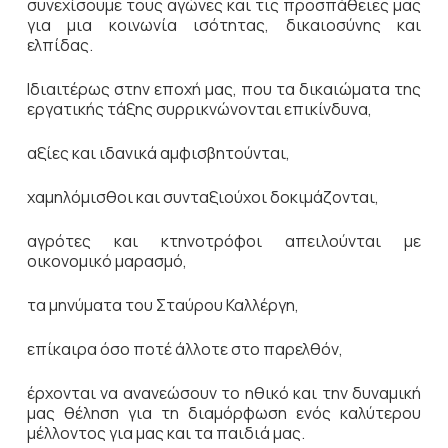
συνεχίσουμε τους αγώνες και τις προσπάθειες μας
για μια κοινωνία ισότητας, δικαιοσύνης και
ελπίδας.
Ιδιαιτέρως στην εποχή μας, που τα δικαιώματα της
εργατικής τάξης συρρικνώνονται επικίνδυνα,
αξίες και ιδανικά αμφισβητούνται,
χαμηλόμισθοι και συνταξιούχοι δοκιμάζονται,
αγρότες και κτηνοτρόφοι απειλούνται με
οικονομικό μαρασμό,
τα μηνύματα του Σταύρου Καλλέργη,
επίκαιρα όσο ποτέ άλλοτε στο παρελθόν,
έρχονται να ανανεώσουν το ηθικό και την δυναμική
μας θέληση για τη διαμόρφωση ενός καλύτερου
μέλλοντος για μας και τα παιδιά μας.