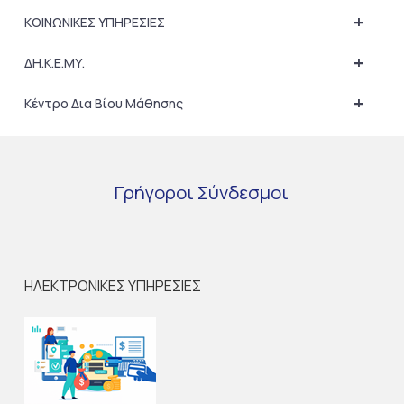
+
ΚΟΙΝΩΝΙΚΕΣ ΥΠΗΡΕΣΙΕΣ
+
ΔΗ.Κ.Ε.ΜΥ.
+
Κέντρο Δια Βίου Μάθησης
Γρήγοροι
Σύνδεσμοι
ΗΛΕΚΤΡΟΝΙΚΕΣ ΥΠΗΡΕΣΙΕΣ