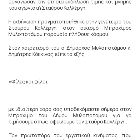
οργάνωσαν την ετήσια εκδήλωση τιμής και μνήμης
του αγωνιστή Σταύρου Καλλέργη.
Η εκδήλωση πραγματοποιήθηκε στην γενέτειρα του
Σταύρου Καλλέργη, στον οικισμό Μπραχίμος
Μυλοποτάμου παρουσία πλήθους κόσμου.
Στον χαιρετισμό του ο Δήμαρχος Μυλοποτάμου κ.
Δημήτρης Κόκκινος είπε τα εξής:
«Φίλες και φίλοι,
με ιδιαίτερη χαρά σας υποδεχόμαστε σήμερα στον
Μπραχίμο του Δήμου Μυλοποτάμου για να
τιμήσουμε όπως οφείλουμε τον Σταύρο Καλλέργη.
Τον πρωτοπόρο του εργατικού κινήματος, που