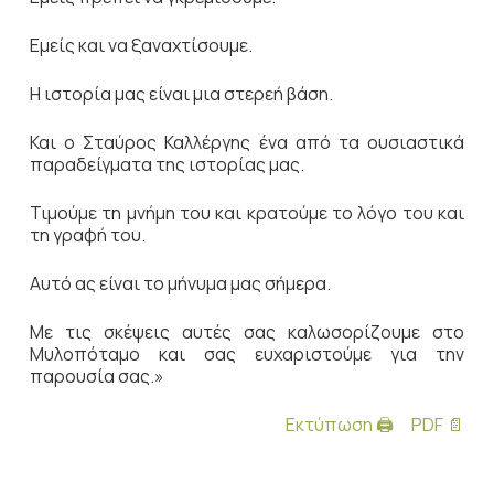
Εμείς και να ξαναχτίσουμε.
Η ιστορία μας είναι μια στερεή βάση.
Και ο Σταύρος Καλλέργης ένα από τα ουσιαστικά
παραδείγματα της ιστορίας μας.
Τιμούμε τη μνήμη του και κρατούμε το λόγο του και
τη γραφή του.
Αυτό ας είναι το μήνυμα μας σήμερα.
Με τις σκέψεις αυτές σας καλωσορίζουμε στο
Μυλοπόταμο και σας ευχαριστούμε για την
παρουσία σας.»
Εκτύπωση 🖨
PDF 📄