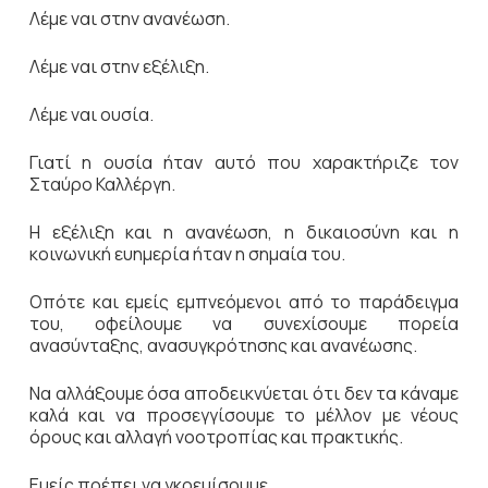
Λέμε ναι στην ανανέωση.
Λέμε ναι στην εξέλιξη.
Λέμε ναι ουσία.
Γιατί η ουσία ήταν αυτό που χαρακτήριζε τον
Σταύρο Καλλέργη.
Η εξέλιξη και η ανανέωση, η δικαιοσύνη και η
κοινωνική ευημερία ήταν η σημαία του.
Οπότε και εμείς εμπνεόμενοι από το παράδειγμα
του, οφείλουμε να συνεχίσουμε πορεία
ανασύνταξης, ανασυγκρότησης και ανανέωσης.
Να αλλάξουμε όσα αποδεικνύεται ότι δεν τα κάναμε
καλά και να προσεγγίσουμε το μέλλον με νέους
όρους και αλλαγή νοοτροπίας και πρακτικής.
Εμείς πρέπει να γκρεμίσουμε.