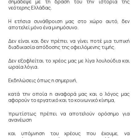
σημάδεψε με τη δράση του την ιστορία της
νεότερης Ελλάδας.
Η ετήσια συνάθροιση μας στο χώρο αυτό, δεν
αποτελεί μόνο ένα μνημόσυνο.
Δεν είναι και δεν πρέπει να γίνει ποτέ μια τυπική
διαδικασία απόδοσης της οφειλόμενης τιμής.
Δεν εξοφλείται το χρέος μας με λίγα λουλούδια και
ωραία λόγια.
Εκδηλώσεις όπως η σημερινή,
κατά την οποία η αναφορά μας και ο λόγος μας
αφορούν το εργατικό και το κοινωνικό κίνημα,
πρωτίστως πρέπει να αποτελούν ορόσημο για
ανανέωση
και υπόμνηση του χρέους που έχουμε, να