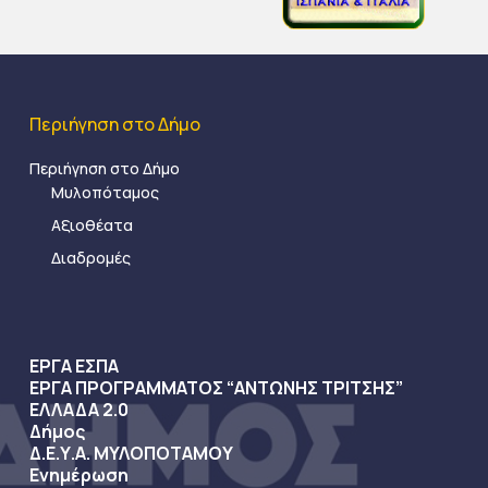
Περιήγηση στο Δήμο
Περιήγηση στο Δήμο
Μυλοπόταμος
Αξιοθέατα
Διαδρομές
ΕΡΓΑ ΕΣΠΑ
ΕΡΓΑ ΠΡΟΓΡΑΜΜΑΤΟΣ “ΑΝΤΩΝΗΣ ΤΡΙΤΣΗΣ”
ΕΛΛΑΔΑ 2.0
Δήμος
Δ.Ε.Υ.Α. ΜΥΛΟΠΟΤΑΜΟΥ
Ενημέρωση