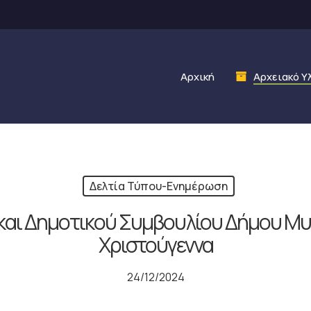
Αρχική
Αρχειακό Υ
Δελτία Τύπου-Ενημέρωση
και Δημοτικού Συμβουλίου Δήμου Μυ
Χριστούγεννα
24/12/2024