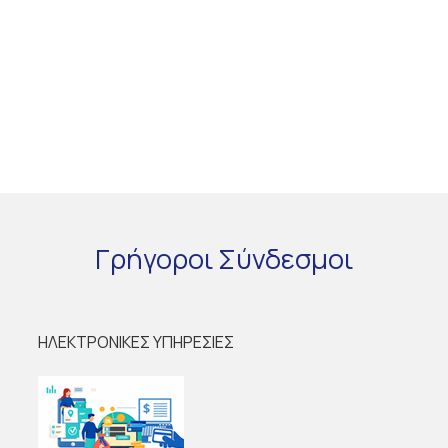
Γρήγοροι
Σύνδεσμοι
ΗΛΕΚΤΡΟΝΙΚΕΣ ΥΠΗΡΕΣΙΕΣ