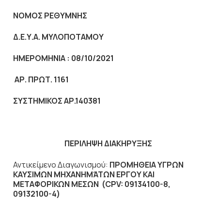
ΝΟΜΟΣ ΡΕΘΥΜΝΗΣ
Δ.Ε.Υ.Α. ΜΥΛΟΠΟΤΑΜΟΥ
ΗΜΕΡΟΜΗΝΙΑ : 08/10/2021
ΑΡ. ΠΡΩΤ. 1161
ΣΥΣΤΗΜΙΚΟΣ ΑΡ.140381
ΠΕΡΙΛΗΨΗ ΔΙΑΚΗΡΥΞΗΣ
Αντικείμενο Διαγωνισμού:
ΠΡΟΜΗΘΕΙΑ
ΥΓΡΩΝ
ΚΑΥΣΙΜΩΝ ΜΗΧΑΝΗΜΆΤΩΝ ΕΡΓΟΥ ΚΑΙ
ΜΕΤΑΦΟΡΙΚΩΝ ΜΕΣΩΝ (CPV:
09134100-8,
09132100-4
)