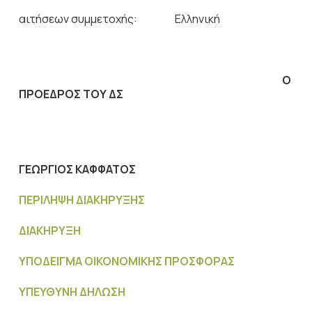
αιτήσεων συμμετοχής: Ελληνική
Ο
ΠΡΟΕΔΡΟΣ ΤΟΥ ΔΣ
ΓΕΩΡΓΙΟΣ ΚΑΦΦΑΤΟΣ
ΠΕΡΙΛΗΨΗ ΔΙΑΚΗΡΥΞΗΣ
ΔΙΑΚΗΡΥΞΗ
ΥΠΟΔΕΙΓΜΑ ΟΙΚΟΝΟΜΙΚΗΣ ΠΡΟΣΦΟΡΑΣ
ΥΠΕΥΘΥΝΗ ΔΗΛΩΣΗ