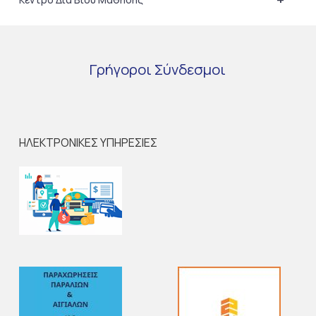
Γρήγοροι
Σύνδεσμοι
ΗΛΕΚΤΡΟΝΙΚΕΣ ΥΠΗΡΕΣΙΕΣ