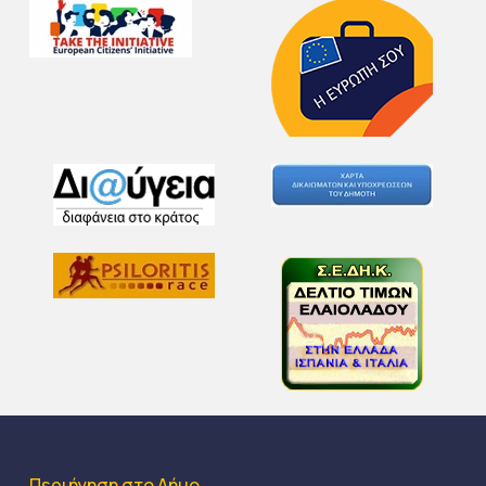
Περιήγηση στο Δήμο