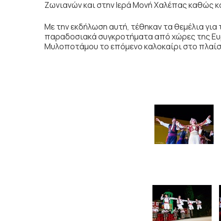
Ζωνιανών και στην Ιερά Μονή Χαλέπας καθώς κ
Με την εκδήλωση αυτή, τέθηκαν τα θεμέλια για
παραδοσιακά συγκροτήματα από χώρες της Ευρ
Μυλοποτάμου το επόμενο καλοκαίρι στο πλαίσ