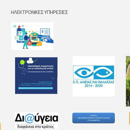
ΗΛΕΚΤΡΟΝΙΚΕΣ ΥΠΗΡΕΣΙΕΣ