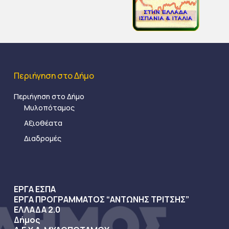
Περιήγηση στο Δήμο
Περιήγηση στο Δήμο
Μυλοπόταμος
Αξιοθέατα
Διαδρομές
ΕΡΓΑ ΕΣΠΑ
ΕΡΓΑ ΠΡΟΓΡΑΜΜΑΤΟΣ “ΑΝΤΩΝΗΣ ΤΡΙΤΣΗΣ”
ΕΛΛΑΔΑ 2.0
Δήμος