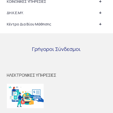
+
ΚΟΙΝΩΝΙΚΕΣ ΥΠΗΡΕΣΙΕΣ
+
ΔΗ.Κ.Ε.ΜΥ.
+
Κέντρο Δια Βίου Μάθησης
Γρήγοροι
Σύνδεσμοι
ΗΛΕΚΤΡΟΝΙΚΕΣ ΥΠΗΡΕΣΙΕΣ