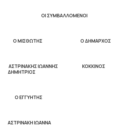
ΟΙ ΣΥΜΒΑΛΛΟΜΕΝΟΙ
Ο ΜΙΣΘΩΤΗΣ Ο ΔΗΜΑΡΧΟΣ
ΑΣΤΡΙΝΑΚΗΣ ΙΩΑΝΝΗΣ ΚΟΚΚΙΝΟΣ
ΔΗΜΗΤΡΙΟΣ
Ο ΕΓΓΥΗΤΗΣ
ΑΣΤΡΙΝΑΚΗ ΙΩΑΝΝΑ