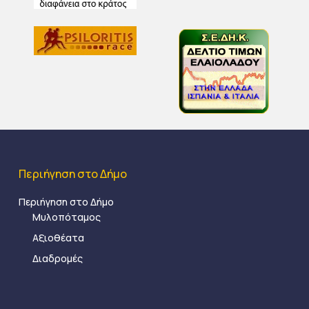
Περιήγηση στο Δήμο
Περιήγηση στο Δήμο
Μυλοπόταμος
Αξιοθέατα
Διαδρομές