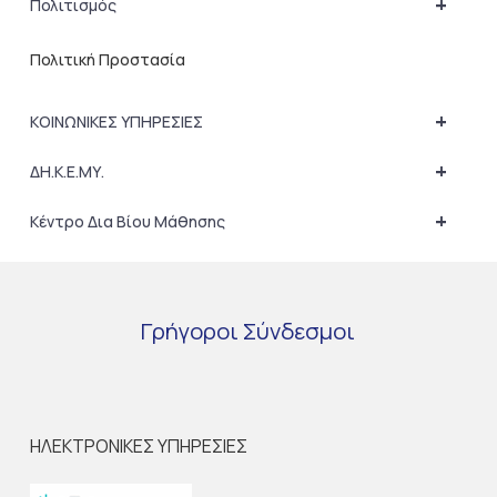
+
Πολιτισμός
Πολιτική Προστασία
+
ΚΟΙΝΩΝΙΚΕΣ ΥΠΗΡΕΣΙΕΣ
+
ΔΗ.Κ.Ε.ΜΥ.
+
Κέντρο Δια Βίου Μάθησης
Γρήγοροι
Σύνδεσμοι
ΗΛΕΚΤΡΟΝΙΚΕΣ ΥΠΗΡΕΣΙΕΣ