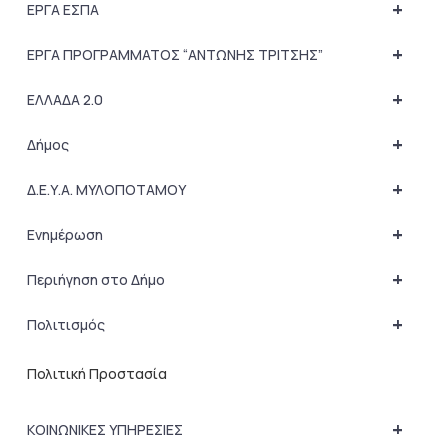
+
ΕΡΓΑ ΕΣΠΑ
+
ΕΡΓΑ ΠΡΟΓΡΑΜΜΑΤΟΣ “ΑΝΤΩΝΗΣ ΤΡΙΤΣΗΣ”
+
ΕΛΛΑΔΑ 2.0
+
Δήμος
+
Δ.Ε.Υ.Α. ΜΥΛΟΠΟΤΑΜΟΥ
+
Ενημέρωση
+
Περιήγηση στο Δήμο
+
Πολιτισμός
Πολιτική Προστασία
+
ΚΟΙΝΩΝΙΚΕΣ ΥΠΗΡΕΣΙΕΣ