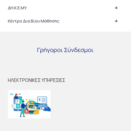
+
ΔΗ.Κ.Ε.ΜΥ.
+
Κέντρο Δια Βίου Μάθησης
Γρήγοροι
Σύνδεσμοι
ΗΛΕΚΤΡΟΝΙΚΕΣ ΥΠΗΡΕΣΙΕΣ