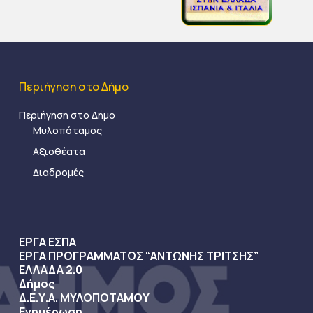
Περιήγηση στο Δήμο
Περιήγηση στο Δήμο
Μυλοπόταμος
Αξιοθέατα
Διαδρομές
ΕΡΓΑ ΕΣΠΑ
ΕΡΓΑ ΠΡΟΓΡΑΜΜΑΤΟΣ “ΑΝΤΩΝΗΣ ΤΡΙΤΣΗΣ”
ΕΛΛΑΔΑ 2.0
Δήμος
Δ.Ε.Υ.Α. ΜΥΛΟΠΟΤΑΜΟΥ
Ενημέρωση