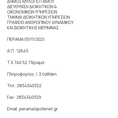
ΔΗΜΟΣ ΜΥΛΟΠΟΤΑΜΟΥ
ΔΙΕΥΘΥΝΣΗ ΔΙΟΙΚΗΤΙΚΩΝ &
ΟΙΚΟΝΟΜΙΚΩΝ ΥΠΗΡΕΣΙΩΝ
ΤΜΗΜΑ ΔΙΟΙΚΗΤΙΚΩΝ ΥΠΗΡΕΣΙΩΝ
ΓΡΑΦΕΙΟ ΑΝΘΡΩΠΙΝΟΥ ΔΥΝΑΜΙΚΟΥ
ΚΑΙ ΔΙΟΙΚΗΤΙΚΗΣ ΜΕΡΙΜΝΑΣ
ΠΕΡΑΜΑ 05/11/2021
Α.Π : 12645
Τ.Κ 740 52, Πέραμα
Πληροφορίες: Ι. Σταθάκη
Τηλ : 2834340322
Fax : 2834340329
Εmail: perama1@otenet.gr