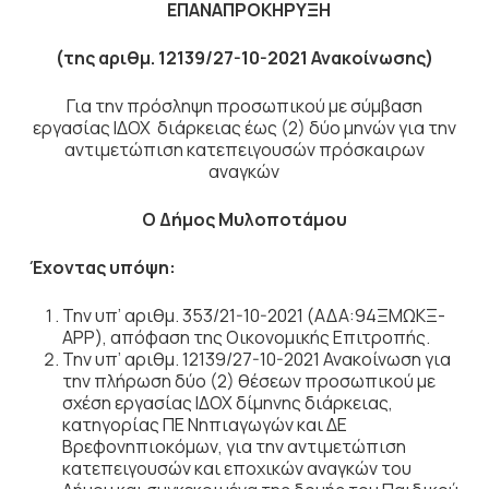
ΕΠΑΝΑΠΡΟΚΗΡΥΞΗ
(της αριθµ.
12139
/27-10-2021 Ανακοίνωσης)
Για την πρόσληψη προσωπικού με σύμβαση
εργασίας ΙΔΟΧ διάρκειας έως (2) δύο μηνών για την
αντιμετώπιση κατεπειγουσών πρόσκαιρων
αναγκών
Ο Δήμος Μυλοποτάμου
Έχοντας υπόψη:
Την υπ’ αριθμ. 353/21-10-2021 (ΑΔΑ:94ΞΜΩΚΞ-
ΑΡΡ), απόφαση της Οικονομικής Επιτροπής.
Την υπ’ αριθμ. 12139/27-10-2021 Ανακοίνωση για
την πλήρωση δύο (2) θέσεων προσωπικού με
σχέση εργασίας ΙΔΟΧ δίμηνης διάρκειας,
κατηγορίας ΠΕ Νηπιαγωγών και ΔΕ
Βρεφονηπιοκόμων, για την αντιμετώπιση
κατεπειγουσών και εποχικών αναγκών του