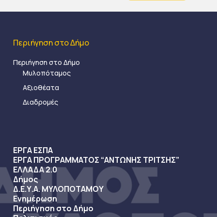
Περιήγηση στο Δήμο
Περιήγηση στο Δήμο
Μυλοπόταμος
Αξιοθέατα
Διαδρομές
ΕΡΓΑ ΕΣΠΑ
ΕΡΓΑ ΠΡΟΓΡΑΜΜΑΤΟΣ “ΑΝΤΩΝΗΣ ΤΡΙΤΣΗΣ”
ΕΛΛΑΔΑ 2.0
Δήμος
Δ.Ε.Υ.Α. ΜΥΛΟΠΟΤΑΜΟΥ
Ενημέρωση
Περιήγηση στο Δήμο