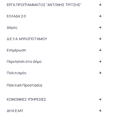
+
ΕΡΓΑ ΠΡΟΓΡΑΜΜΑΤΟΣ “ΑΝΤΩΝΗΣ ΤΡΙΤΣΗΣ”
+
ΕΛΛΑΔΑ 2.0
+
Δήμος
+
Δ.Ε.Υ.Α. ΜΥΛΟΠΟΤΑΜΟΥ
+
Ενημέρωση
+
Περιήγηση στο Δήμο
+
Πολιτισμός
Πολιτική Προστασία
+
ΚΟΙΝΩΝΙΚΕΣ ΥΠΗΡΕΣΙΕΣ
+
ΔΗ.Κ.Ε.ΜΥ.