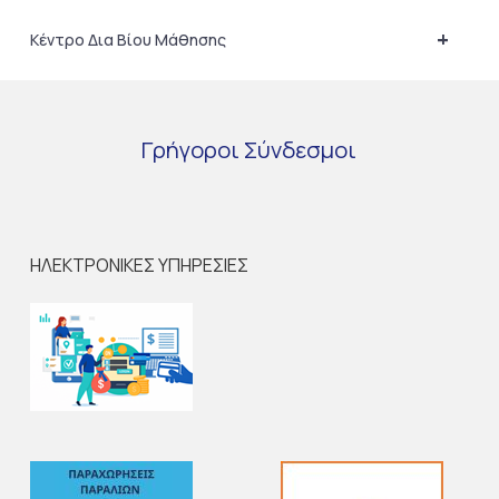
+
Κέντρο Δια Βίου Μάθησης
Γρήγοροι
Σύνδεσμοι
ΗΛΕΚΤΡΟΝΙΚΕΣ ΥΠΗΡΕΣΙΕΣ