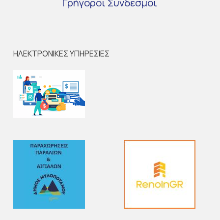
Γρήγοροι
Σύνδεσμοι
ΗΛΕΚΤΡΟΝΙΚΕΣ ΥΠΗΡΕΣΙΕΣ