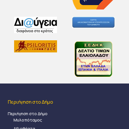
Περιήγηση στο Δήμο
Περιήγηση στο Δήμο
Μυλοπόταμος
Αξιοθέατα