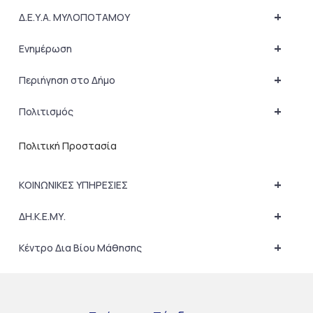
+
Δ.Ε.Υ.Α. ΜΥΛΟΠΟΤΑΜΟΥ
+
Ενημέρωση
+
Περιήγηση στο Δήμο
+
Πολιτισμός
Πολιτική Προστασία
+
ΚΟΙΝΩΝΙΚΕΣ ΥΠΗΡΕΣΙΕΣ
+
ΔΗ.Κ.Ε.ΜΥ.
+
Κέντρο Δια Βίου Μάθησης