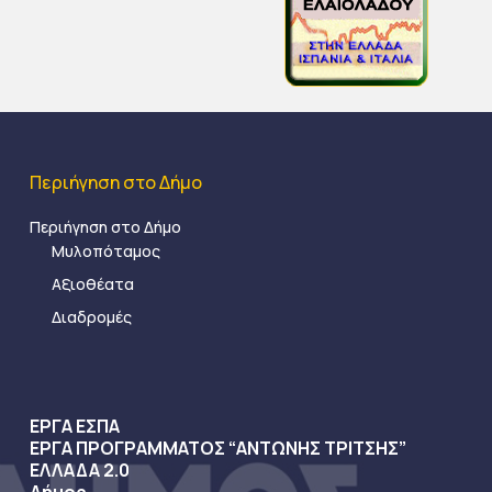
Περιήγηση στο Δήμο
Περιήγηση στο Δήμο
Μυλοπόταμος
Αξιοθέατα
Διαδρομές
ΕΡΓΑ ΕΣΠΑ
ΕΡΓΑ ΠΡΟΓΡΑΜΜΑΤΟΣ “ΑΝΤΩΝΗΣ ΤΡΙΤΣΗΣ”
ΕΛΛΑΔΑ 2.0