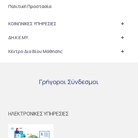
Πολιτική Προστασία
+
ΚΟΙΝΩΝΙΚΕΣ ΥΠΗΡΕΣΙΕΣ
+
ΔΗ.Κ.Ε.ΜΥ.
+
Κέντρο Δια Βίου Μάθησης
Γρήγοροι
Σύνδεσμοι
ΗΛΕΚΤΡΟΝΙΚΕΣ ΥΠΗΡΕΣΙΕΣ