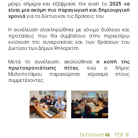
μέχρι σήμερα και εξέφρασε την ευχή το
2025 να
είναι μια ακόμη πιο παραγωγική και δημιουργική
χρονιά
για το Δίκτυο και τις δράσεις του.
Η συνέλευση ολοκληρώθηκε με γόνιμο διάλογο και
προτάσεις που θα συμβάλουν στην περαιτέρω
ενίσχυση της συνεργασίας και των δράσεων του
Δικτύου των Δήμων Ψηλορείτη.
Μετά τη συνέλευση, ακολούθησε
η κοπή της
πρωτοχρονιάτικης πίτας
, ενώ ο δήμος
Μυλοποτάμου παραχώρησε κέρασμα στους
συμμετέχοντες.
Εκτύπωση 🖨
PDF 📄