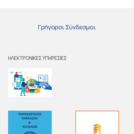
Γρήγοροι
Σύνδεσμοι
ΗΛΕΚΤΡΟΝΙΚΕΣ ΥΠΗΡΕΣΙΕΣ