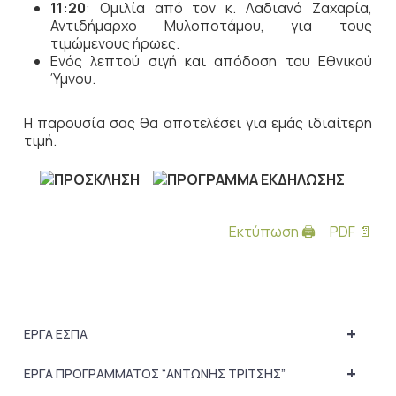
11:20
: Ομιλία από τον κ. Λαδιανό Ζαχαρία,
Αντιδήμαρχο Μυλοποτάμου, για τους
τιμώμενους ήρωες.
Ενός λεπτού σιγή και απόδοση του Εθνικού
Ύμνου.
Η παρουσία σας θα αποτελέσει για εμάς ιδιαίτερη
τιμή.
Εκτύπωση 🖨
PDF 📄
+
ΕΡΓΑ ΕΣΠΑ
+
ΕΡΓΑ ΠΡΟΓΡΑΜΜΑΤΟΣ “ΑΝΤΩΝΗΣ ΤΡΙΤΣΗΣ”