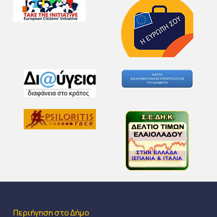
Περιήγηση στο Δήμο