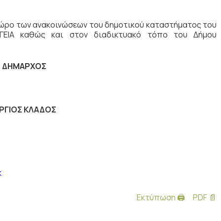
ώρο των ανακοινώσεων του δημοτικού καταστήματος του
ΓΕΙΑ καθώς και στον διαδικτυακό τόπο του Δήμου
 ΔΗΜΑΡΧΟΣ
ΡΓΙΟΣ ΚΛΑΔΟΣ
k
Εκτύπωση 🖨
PDF 📄