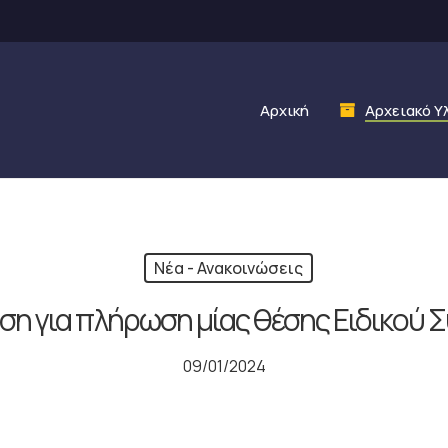
Αρχική
Αρχειακό Υ
Νέα - Ανακοινώσεις
ση για πλήρωση μίας θέσης Ειδικού 
09/01/2024