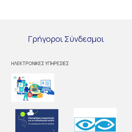
Γρήγοροι
Σύνδεσμοι
ΗΛΕΚΤΡΟΝΙΚΕΣ ΥΠΗΡΕΣΙΕΣ