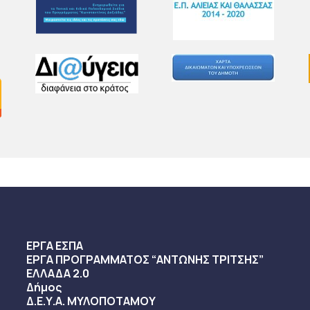
ΕΡΓΑ ΕΣΠΑ
ΕΡΓΑ ΠΡΟΓΡΑΜΜΑΤΟΣ “ΑΝΤΩΝΗΣ ΤΡΙΤΣΗΣ”
ΕΛΛΑΔΑ 2.0
Δήμος
Δ.Ε.Υ.Α. ΜΥΛΟΠΟΤΑΜΟΥ