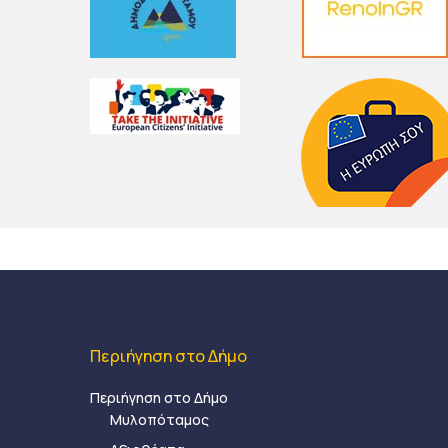
Περιήγηση στο Δήμο
Περιήγηση στο Δήμο
Μυλοπόταμος