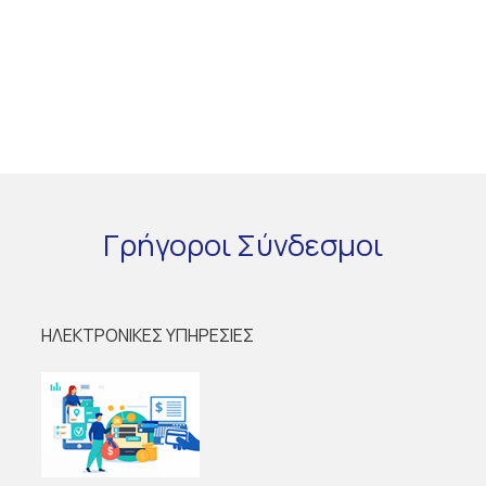
Γρήγοροι
Σύνδεσμοι
ΗΛΕΚΤΡΟΝΙΚΕΣ ΥΠΗΡΕΣΙΕΣ