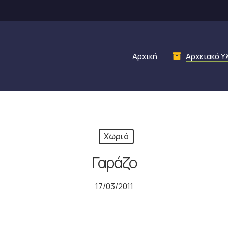
Αρχική
Αρχειακό Υ
Χωριά
Γαράζο
17/03/2011