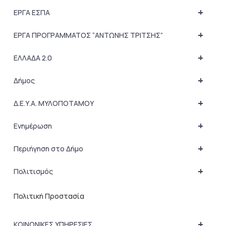
+
ΕΡΓΑ ΕΣΠΑ
+
ΕΡΓΑ ΠΡΟΓΡΑΜΜΑΤΟΣ “ΑΝΤΩΝΗΣ ΤΡΙΤΣΗΣ”
+
ΕΛΛΑΔΑ 2.0
+
Δήμος
+
Δ.Ε.Υ.Α. ΜΥΛΟΠΟΤΑΜΟΥ
+
Ενημέρωση
+
Περιήγηση στο Δήμο
+
Πολιτισμός
Πολιτική Προστασία
+
ΚΟΙΝΩΝΙΚΕΣ ΥΠΗΡΕΣΙΕΣ