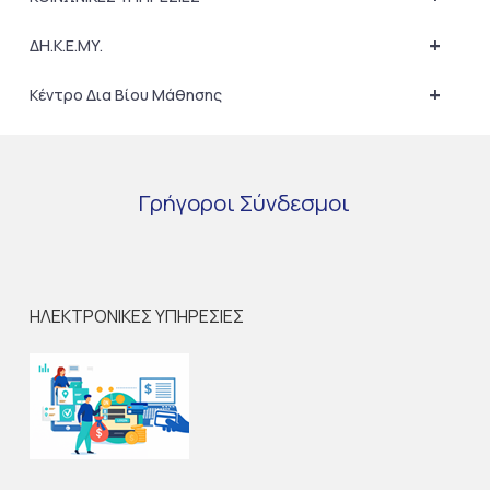
+
ΔΗ.Κ.Ε.ΜΥ.
+
Κέντρο Δια Βίου Μάθησης
Γρήγοροι
Σύνδεσμοι
ΗΛΕΚΤΡΟΝΙΚΕΣ ΥΠΗΡΕΣΙΕΣ