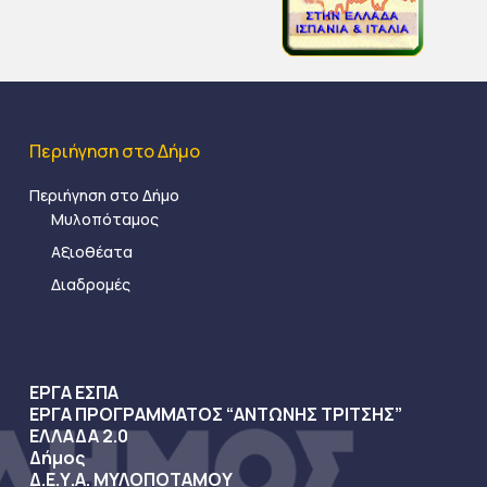
Περιήγηση στο Δήμο
Περιήγηση στο Δήμο
Μυλοπόταμος
Αξιοθέατα
Διαδρομές
ΕΡΓΑ ΕΣΠΑ
ΕΡΓΑ ΠΡΟΓΡΑΜΜΑΤΟΣ “ΑΝΤΩΝΗΣ ΤΡΙΤΣΗΣ”
ΕΛΛΑΔΑ 2.0
Δήμος
Δ.Ε.Υ.Α. ΜΥΛΟΠΟΤΑΜΟΥ