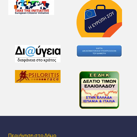
Περιήγηση στο Δήμο