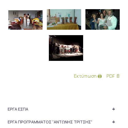
Εκτύπωση 🖨
PDF 📄
+
ΕΡΓΑ ΕΣΠΑ
+
ΕΡΓΑ ΠΡΟΓΡΑΜΜΑΤΟΣ “ΑΝΤΩΝΗΣ ΤΡΙΤΣΗΣ”