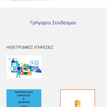
Γρήγοροι
Σύνδεσμοι
ΗΛΕΚΤΡΟΝΙΚΕΣ ΥΠΗΡΕΣΙΕΣ