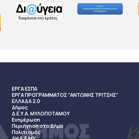
ΕΡΓΑ ΕΣΠΑ
ΕΡΓΑ ΠΡΟΓΡΑΜΜΑΤΟΣ “ΑΝΤΩΝΗΣ ΤΡΙΤΣΗΣ”
ΕΛΛΑΔΑ 2.0
Δήμος
Δ.Ε.Υ.Α. ΜΥΛΟΠΟΤΑΜΟΥ
Ενημέρωση
Περιήγηση στο Δήμο
Πολιτισμός
ΔΗ.Κ.Ε.ΜΥ.