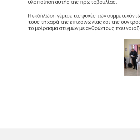
υλοποίηση αυτής της πρωτοβουλίας.
Η εκδήλωση γέμισε τις ψυχές των συμμετεχόν
τους τη χαρά της επικοινωνίας και της συντρο
το μοίρασμα στιγμών με ανθρώπους που νοιάζ