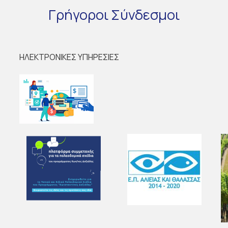
Γρήγοροι
Σύνδεσμοι
ΗΛΕΚΤΡΟΝΙΚΕΣ ΥΠΗΡΕΣΙΕΣ