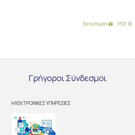
Εκτύπωση 🖨
PDF 📄
Γρήγοροι
Σύνδεσμοι
ΗΛΕΚΤΡΟΝΙΚΕΣ ΥΠΗΡΕΣΙΕΣ