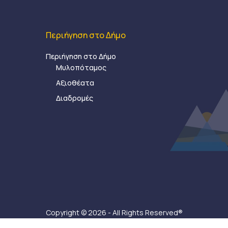
Περιήγηση στο Δήμο
Περιήγηση στο Δήμο
Μυλοπόταμος
Αξιοθέατα
Διαδρομές
Copyright © 2026 - All Rights Reserved®
Δήμος Μυλοποτάμου - Κατασκευή ιστοσελίδας:
Ax-Ea