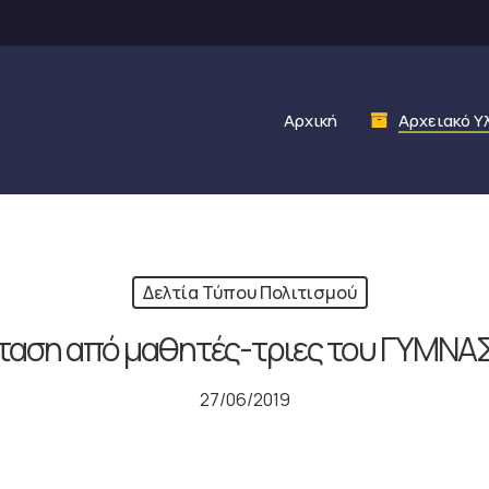
Αρχική
Αρχειακό Υ
Δελτία Τύπου Πολιτισμού
ταση από μαθητές-τριες του ΓΥΜΝ
27/06/2019