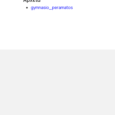
gymnasio_peramatos