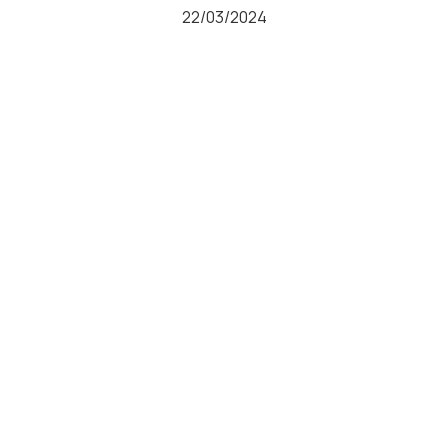
22/03/2024