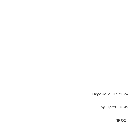
Πέραμα 21-03-2024
Αρ. Πρωτ. 3695
ΠΡΟΣ: