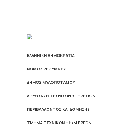
ΕΛΛΗΝΙΚΗ ΔΗΜΟΚΡΑΤΙΑ
ΝΟΜΟΣ ΡΕΘΥΜΝΗΣ
ΔΗΜΟΣ ΜΥΛΟΠΟΤΑΜΟΥ
ΔΙΕΥΘΥΝΣΗ ΤΕΧΝΙΚΩΝ ΥΠΗΡΕΣΙΩΝ,
ΠΕΡΙΒΑΛΛΟΝΤΟΣ ΚΑΙ ΔΟΜΗΣΗΣ
ΤΜΗΜΑ ΤΕΧΝΙΚΩΝ – Η/Μ ΕΡΓΩΝ