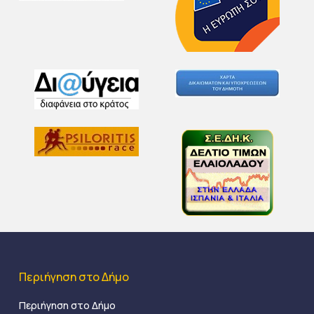
Περιήγηση στο Δήμο
Περιήγηση στο Δήμο