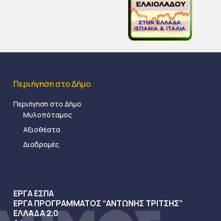
Περιήγηση στο Δήμο
Περιήγηση στο Δήμο
Μυλοπόταμος
Αξιοθέατα
Διαδρομές
ΕΡΓΑ ΕΣΠΑ
ΕΡΓΑ ΠΡΟΓΡΑΜΜΑΤΟΣ “ΑΝΤΩΝΗΣ ΤΡΙΤΣΗΣ”
ΕΛΛΑΔΑ 2.0