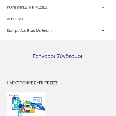
+
ΚΟΙΝΩΝΙΚΕΣ ΥΠΗΡΕΣΙΕΣ
+
ΔΗ.Κ.Ε.ΜΥ.
+
Κέντρο Δια Βίου Μάθησης
Γρήγοροι
Σύνδεσμοι
ΗΛΕΚΤΡΟΝΙΚΕΣ ΥΠΗΡΕΣΙΕΣ