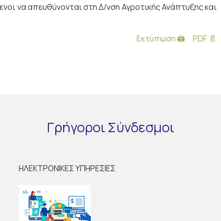
νοι να απευθύνονται στη Δ/νση Αγροτικής Ανάπτυξης και
Εκτύπωση 🖨
PDF 📄
Γρήγοροι
Σύνδεσμοι
ΗΛΕΚΤΡΟΝΙΚΕΣ ΥΠΗΡΕΣΙΕΣ