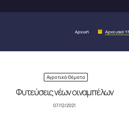
Αρχική
Αρχειακό Υ
Αγροτικά Θέματα
Φυτεύσεις νέων οιναμπέλων
07/12/2021