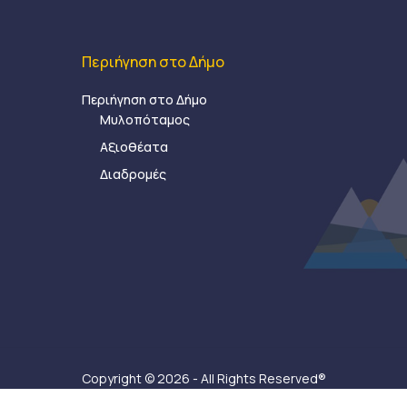
Περιήγηση στο Δήμο
Περιήγηση στο Δήμο
Μυλοπόταμος
Αξιοθέατα
Διαδρομές
Copyright © 2026 - All Rights Reserved®
Δήμος Μυλοποτάμου - Κατασκευή ιστοσελίδας:
Ax-Ea