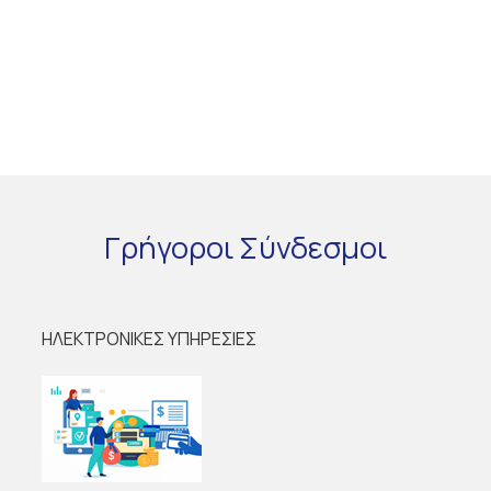
Γρήγοροι
Σύνδεσμοι
ΗΛΕΚΤΡΟΝΙΚΕΣ ΥΠΗΡΕΣΙΕΣ