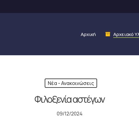
Αρχική
Αρχειακό Υ
Νέα - Ανακοινώσεις
Φιλοξενία αστέγων
09/12/2024