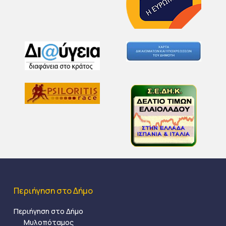
Περιήγηση στο Δήμο
Περιήγηση στο Δήμο
Μυλοπόταμος