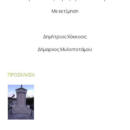
Με εκτίμηση
Δημήτριος Κόκκινος
Δήμαρχος Μυλοποτάμου
ΠΡΟΣΚΛΗΣΗ