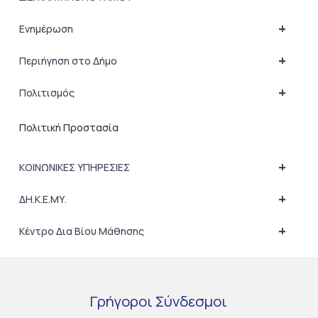
+
Ενημέρωση
+
Περιήγηση στο Δήμο
+
Πολιτισμός
Πολιτική Προστασία
+
ΚΟΙΝΩΝΙΚΕΣ ΥΠΗΡΕΣΙΕΣ
+
ΔΗ.Κ.Ε.ΜΥ.
+
Κέντρο Δια Βίου Μάθησης
Γρήγοροι
Σύνδεσμοι