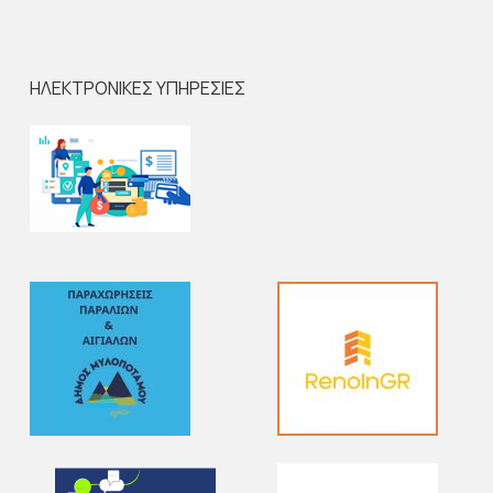
ΗΛΕΚΤΡΟΝΙΚΕΣ ΥΠΗΡΕΣΙΕΣ