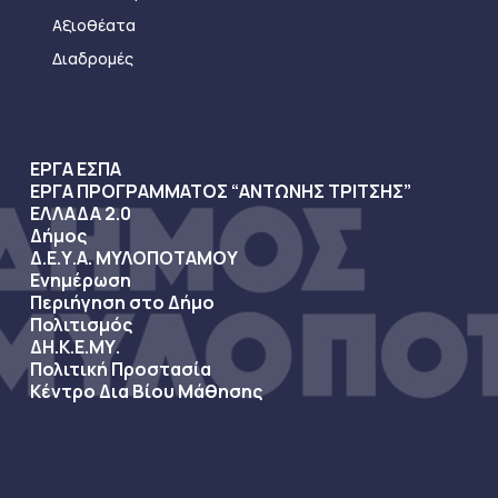
Αξιοθέατα
Διαδρομές
ΕΡΓΑ ΕΣΠΑ
ΕΡΓΑ ΠΡΟΓΡΑΜΜΑΤΟΣ “ΑΝΤΩΝΗΣ ΤΡΙΤΣΗΣ”
ΕΛΛΑΔΑ 2.0
Δήμος
Δ.Ε.Υ.Α. ΜΥΛΟΠΟΤΑΜΟΥ
Ενημέρωση
Περιήγηση στο Δήμο
Πολιτισμός
ΔΗ.Κ.Ε.ΜΥ.
Πολιτική Προστασία
Κέντρο Δια Βίου Μάθησης