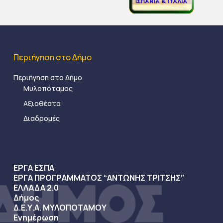
Περιήγηση στο Δήμο
Περιήγηση στο Δήμο
Μυλοπόταμος
Αξιοθέατα
Διαδρομές
ΕΡΓΑ ΕΣΠΑ
ΕΡΓΑ ΠΡΟΓΡΑΜΜΑΤΟΣ “ΑΝΤΩΝΗΣ ΤΡΙΤΣΗΣ”
ΕΛΛΑΔΑ 2.0
Δήμος
Δ.Ε.Υ.Α. ΜΥΛΟΠΟΤΑΜΟΥ
Ενημέρωση