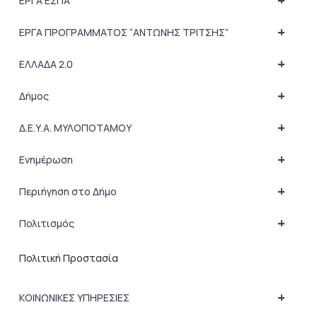
+
ΕΡΓΑ ΕΣΠΑ
+
ΕΡΓΑ ΠΡΟΓΡΑΜΜΑΤΟΣ “ΑΝΤΩΝΗΣ ΤΡΙΤΣΗΣ”
+
ΕΛΛΑΔΑ 2.0
+
Δήμος
+
Δ.Ε.Υ.Α. ΜΥΛΟΠΟΤΑΜΟΥ
+
Ενημέρωση
+
Περιήγηση στο Δήμο
+
Πολιτισμός
Πολιτική Προστασία
+
ΚΟΙΝΩΝΙΚΕΣ ΥΠΗΡΕΣΙΕΣ