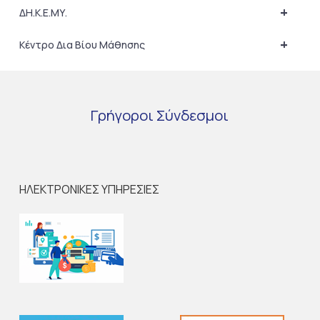
+
ΔΗ.Κ.Ε.ΜΥ.
+
Κέντρο Δια Βίου Μάθησης
Γρήγοροι
Σύνδεσμοι
ΗΛΕΚΤΡΟΝΙΚΕΣ ΥΠΗΡΕΣΙΕΣ