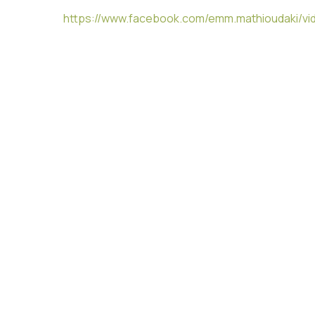
https://www.facebook.com/emm.mathioudaki/v