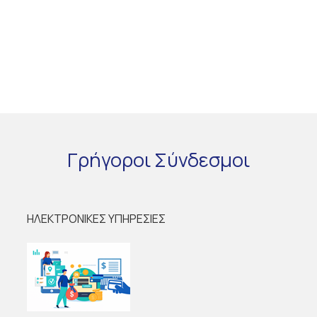
Γρήγοροι
Σύνδεσμοι
ΗΛΕΚΤΡΟΝΙΚΕΣ ΥΠΗΡΕΣΙΕΣ