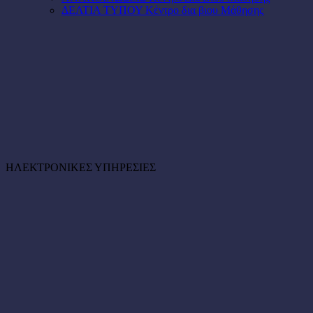
ΔΕΛΤΙΑ ΤΥΠΟΥ Κέντρο δια βιου Μάθησης
ΗΛΕΚΤΡΟΝΙΚΕΣ ΥΠΗΡΕΣΙΕΣ