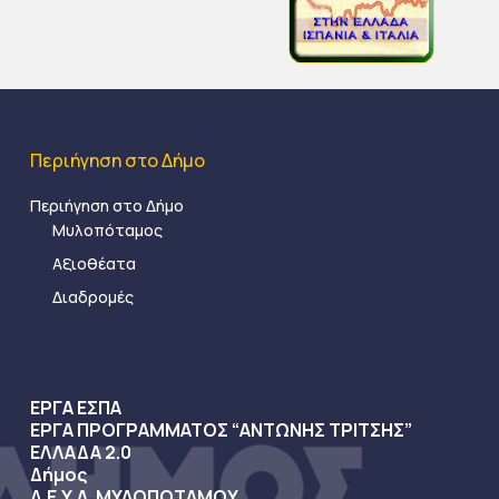
Περιήγηση στο Δήμο
Περιήγηση στο Δήμο
Μυλοπόταμος
Αξιοθέατα
Διαδρομές
ΕΡΓΑ ΕΣΠΑ
ΕΡΓΑ ΠΡΟΓΡΑΜΜΑΤΟΣ “ΑΝΤΩΝΗΣ ΤΡΙΤΣΗΣ”
ΕΛΛΑΔΑ 2.0
Δήμος
Δ.Ε.Υ.Α. ΜΥΛΟΠΟΤΑΜΟΥ