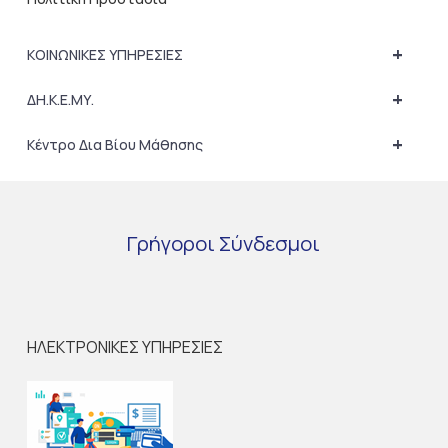
+
ΚΟΙΝΩΝΙΚΕΣ ΥΠΗΡΕΣΙΕΣ
+
ΔΗ.Κ.Ε.ΜΥ.
+
Κέντρο Δια Βίου Μάθησης
Γρήγοροι
Σύνδεσμοι
ΗΛΕΚΤΡΟΝΙΚΕΣ ΥΠΗΡΕΣΙΕΣ