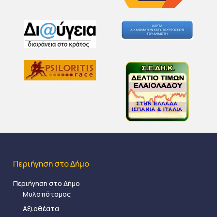
Περιήγηση στο Δήμο
Περιήγηση στο Δήμο
Μυλοπόταμος
Αξιοθέατα