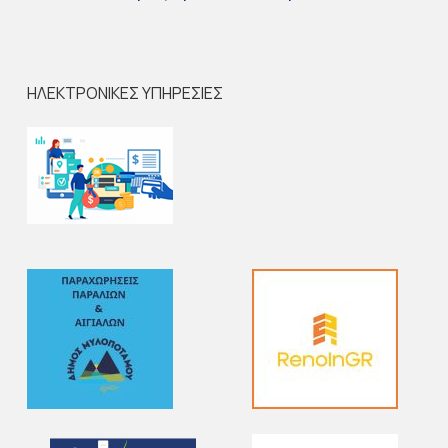
ΗΛΕΚΤΡΟΝΙΚΕΣ ΥΠΗΡΕΣΙΕΣ