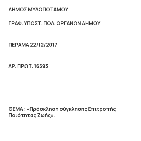
ΔΗΜΟΣ ΜΥΛΟΠΟΤΑΜΟΥ
ΓΡΑΦ. ΥΠΟΣΤ. ΠΟΛ. ΟΡΓΑΝΩΝ ΔΗΜΟΥ
ΠΕΡΑΜΑ 22/12/2017
ΑΡ. ΠΡΩΤ. 16593
ΘΕΜΑ :
«Πρόσκληση σύγκλησης Επιτροπής
Ποιότητας Ζωής».