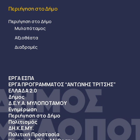
Περιήγηση στο Δήμο
Περιήγηση στο Δήμο
Μυλοπόταμος
Αξιοθέατα
Διαδρομές
ΕΡΓΑ ΕΣΠΑ
ΕΡΓΑ ΠΡΟΓΡΑΜΜΑΤΟΣ “ΑΝΤΩΝΗΣ ΤΡΙΤΣΗΣ”
ΕΛΛΑΔΑ 2.0
Δήμος
Δ.Ε.Υ.Α. ΜΥΛΟΠΟΤΑΜΟΥ
Ενημέρωση
Περιήγηση στο Δήμο
Πολιτισμός
ΔΗ.Κ.Ε.ΜΥ.
Πολιτική Προστασία