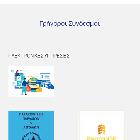
Γρήγοροι
Σύνδεσμοι
ΗΛΕΚΤΡΟΝΙΚΕΣ ΥΠΗΡΕΣΙΕΣ