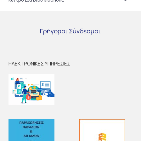
Γρήγοροι
Σύνδεσμοι
ΗΛΕΚΤΡΟΝΙΚΕΣ ΥΠΗΡΕΣΙΕΣ