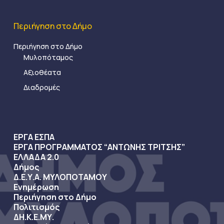
Περιήγηση στο Δήμο
Περιήγηση στο Δήμο
Μυλοπόταμος
Αξιοθέατα
Διαδρομές
ΕΡΓΑ ΕΣΠΑ
ΕΡΓΑ ΠΡΟΓΡΑΜΜΑΤΟΣ “ΑΝΤΩΝΗΣ ΤΡΙΤΣΗΣ”
ΕΛΛΑΔΑ 2.0
Δήμος
Δ.Ε.Υ.Α. ΜΥΛΟΠΟΤΑΜΟΥ
Ενημέρωση
Περιήγηση στο Δήμο
Πολιτισμός
ΔΗ.Κ.Ε.ΜΥ.