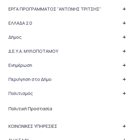
+
ΕΡΓΑ ΠΡΟΓΡΑΜΜΑΤΟΣ “ΑΝΤΩΝΗΣ ΤΡΙΤΣΗΣ”
+
ΕΛΛΑΔΑ 2.0
+
Δήμος
+
Δ.Ε.Υ.Α. ΜΥΛΟΠΟΤΑΜΟΥ
+
Ενημέρωση
+
Περιήγηση στο Δήμο
+
Πολιτισμός
Πολιτική Προστασία
+
ΚΟΙΝΩΝΙΚΕΣ ΥΠΗΡΕΣΙΕΣ