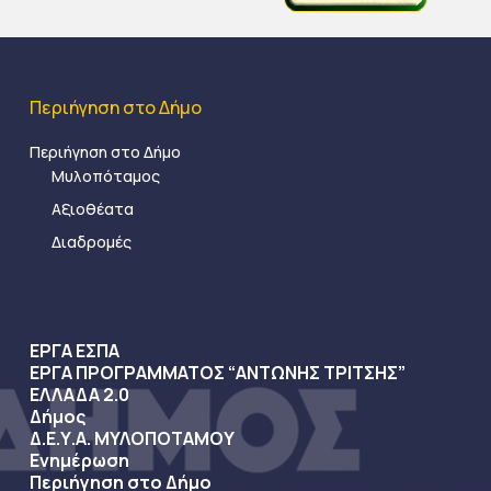
Περιήγηση στο Δήμο
Περιήγηση στο Δήμο
Μυλοπόταμος
Αξιοθέατα
Διαδρομές
ΕΡΓΑ ΕΣΠΑ
ΕΡΓΑ ΠΡΟΓΡΑΜΜΑΤΟΣ “ΑΝΤΩΝΗΣ ΤΡΙΤΣΗΣ”
ΕΛΛΑΔΑ 2.0
Δήμος
Δ.Ε.Υ.Α. ΜΥΛΟΠΟΤΑΜΟΥ
Ενημέρωση
Περιήγηση στο Δήμο