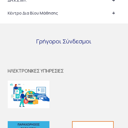
+
ΔΗ.Κ.Ε.ΜΥ.
+
Κέντρο Δια Βίου Μάθησης
Γρήγοροι
Σύνδεσμοι
ΗΛΕΚΤΡΟΝΙΚΕΣ ΥΠΗΡΕΣΙΕΣ