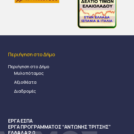
Περιήγηση στο Δήμο
Περιήγηση στο Δήμο
Μυλοπόταμος
Αξιοθέατα
Διαδρομές
ΕΡΓΑ ΕΣΠΑ
ΕΡΓΑ ΠΡΟΓΡΑΜΜΑΤΟΣ “ΑΝΤΩΝΗΣ ΤΡΙΤΣΗΣ”
ΕΛΛΑΔΑ 2.0