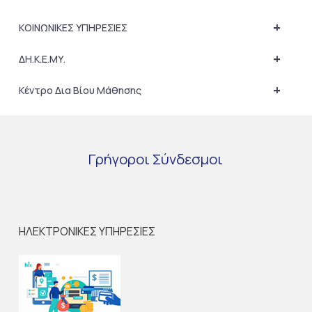
+
ΚΟΙΝΩΝΙΚΕΣ ΥΠΗΡΕΣΙΕΣ
+
ΔΗ.Κ.Ε.ΜΥ.
+
Κέντρο Δια Βίου Μάθησης
Γρήγοροι
Σύνδεσμοι
ΗΛΕΚΤΡΟΝΙΚΕΣ ΥΠΗΡΕΣΙΕΣ