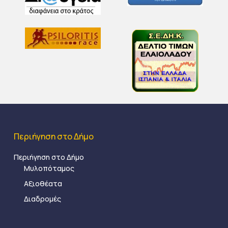
Περιήγηση στο Δήμο
Περιήγηση στο Δήμο
Μυλοπόταμος
Αξιοθέατα
Διαδρομές