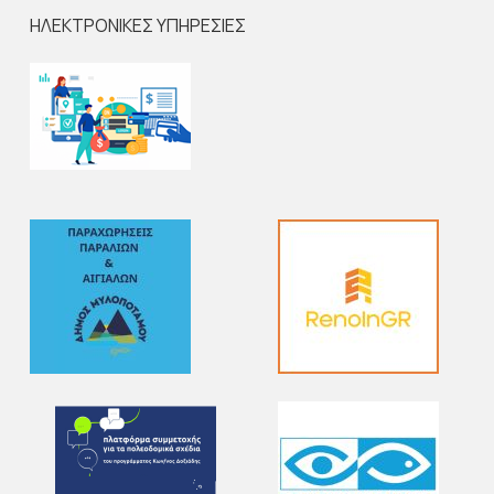
ΗΛΕΚΤΡΟΝΙΚΕΣ ΥΠΗΡΕΣΙΕΣ