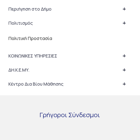
+
Περιήγηση στο Δήμο
+
Πολιτισμός
Πολιτική Προστασία
+
ΚΟΙΝΩΝΙΚΕΣ ΥΠΗΡΕΣΙΕΣ
+
ΔΗ.Κ.Ε.ΜΥ.
+
Κέντρο Δια Βίου Μάθησης
Γρήγοροι
Σύνδεσμοι