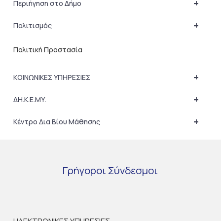
+
Περιήγηση στο Δήμο
+
Πολιτισμός
Πολιτική Προστασία
+
ΚΟΙΝΩΝΙΚΕΣ ΥΠΗΡΕΣΙΕΣ
+
ΔΗ.Κ.Ε.ΜΥ.
+
Κέντρο Δια Βίου Μάθησης
Γρήγοροι
Σύνδεσμοι