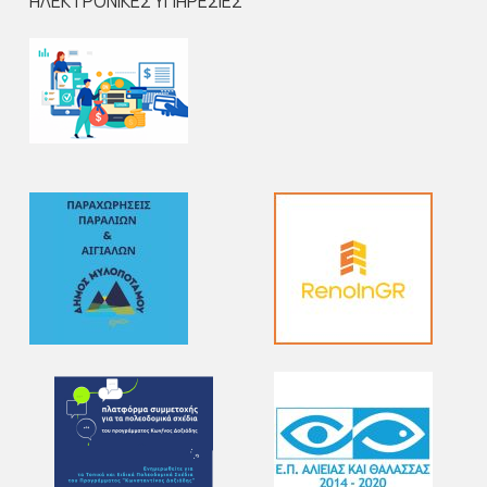
ΗΛΕΚΤΡΟΝΙΚΕΣ ΥΠΗΡΕΣΙΕΣ