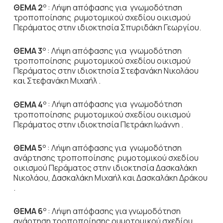
ΘΕΜΑ 2
: Λήψη απόφασης για γνωμοδότηση
Ο
τροποποίησης ρυμοτομικού σχεδίου οικισμού
Περάματος στην ιδιοκτησία Σπυριδάκη Γεωργίου.
ΘΕΜΑ 3
: Λήψη απόφασης για γνωμοδότηση
Ο
τροποποίησης ρυμοτομικού σχεδίου οικισμού
Περάματος στην ιδιοκτησία Στεφανάκη Νικολάου
και Στεφανάκη Μιχαήλ .
ΘΕΜΑ 4
: Λήψη απόφασης για γνωμοδότηση
Ο
τροποποίησης ρυμοτομικού σχεδίου οικισμού
Περάματος στην ιδιοκτησία Πετράκη Ιωάννη .
ΘΕΜΑ 5
: Λήψη απόφασης για γνωμοδότηση
Ο
ανάρτησης τροποποίησης ρυμοτομικού σχεδίου
οικισμού Περάματος στην ιδιοκτησία Δασκαλάκη
Νικολάου, Δασκαλάκη Μιχαήλ και Δασκαλάκη Δράκου
.
ΘΕΜΑ 6
: Λήψη απόφασης για γνωμοδότηση
Ο
ανάρτηση τροποποίησης ρυμοτομικού σχεδίου