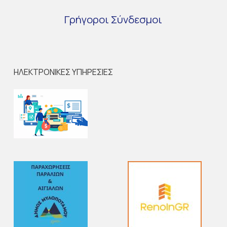
Γρήγοροι
Σύνδεσμοι
ΗΛΕΚΤΡΟΝΙΚΕΣ ΥΠΗΡΕΣΙΕΣ