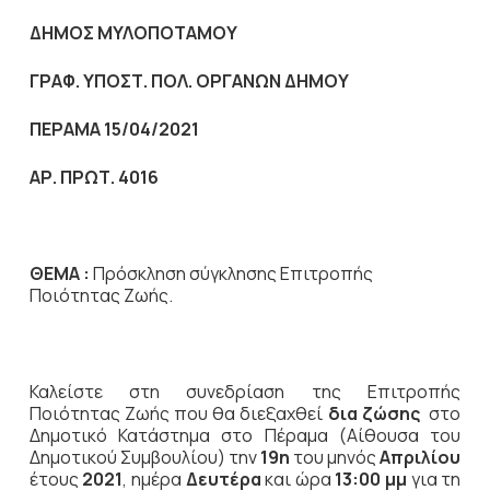
ΔΗΜΟΣ ΜΥΛΟΠΟΤΑΜΟΥ
ΓΡΑΦ. ΥΠΟΣΤ. ΠΟΛ. ΟΡΓΑΝΩΝ ΔΗΜΟΥ
ΠΕΡΑΜΑ 15/04/2021
ΑΡ. ΠΡΩΤ. 4016
ΘΕΜΑ :
Πρόσκληση σύγκλησης Επιτροπής
Ποιότητας Ζωής.
Καλείστε στη συνεδρίαση της Επιτροπής
Ποιότητας Ζωής που θα διεξαχθεί
δια ζώσης
στο
Δημοτικό Κατάστημα στο Πέραμα (Αίθουσα του
Δημοτικού Συμβουλίου) την
19η
του μηνός
Απριλίου
έτους
2021
, ημέρα
Δευτέρα
και ώρα
13:00 μμ
για τη