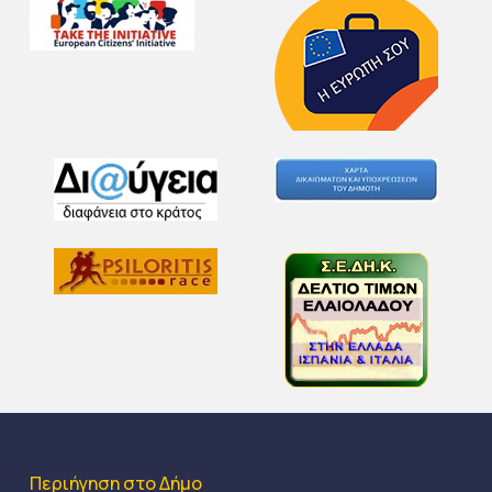
Περιήγηση στο Δήμο