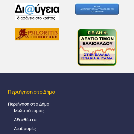
Περιήγηση στο Δήμο
Περιήγηση στο Δήμο
Μυλοπόταμος
Αξιοθέατα
Διαδρομές