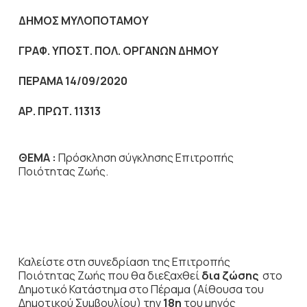
ΔΗΜΟΣ ΜΥΛΟΠΟΤΑΜΟΥ
ΓΡΑΦ. ΥΠΟΣΤ. ΠΟΛ. ΟΡΓΑΝΩΝ ΔΗΜΟΥ
ΠΕΡΑΜΑ 14/09/2020
ΑΡ. ΠΡΩΤ. 11313
ΘΕΜΑ :
Πρόσκληση σύγκλησης Επιτροπής
Ποιότητας Ζωής.
Καλείστε στη συνεδρίαση της Επιτροπής
Ποιότητας Ζωής που θα διεξαχθεί
δια ζώσης
στο
Δημοτικό Κατάστημα στο Πέραμα (Αίθουσα του
Δημοτικού Συμβουλίου) την
18η
του μηνός