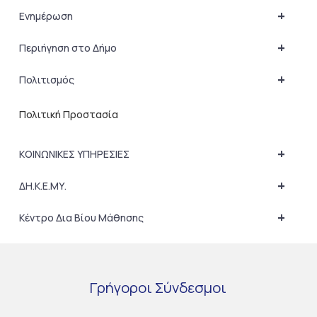
+
Ενημέρωση
+
Περιήγηση στο Δήμο
+
Πολιτισμός
Πολιτική Προστασία
+
ΚΟΙΝΩΝΙΚΕΣ ΥΠΗΡΕΣΙΕΣ
+
ΔΗ.Κ.Ε.ΜΥ.
+
Κέντρο Δια Βίου Μάθησης
Γρήγοροι
Σύνδεσμοι