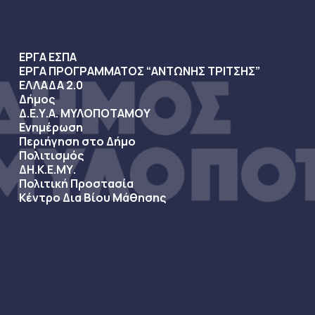
ΕΡΓΑ ΕΣΠΑ
ΕΡΓΑ ΠΡΟΓΡΑΜΜΑΤΟΣ “ΑΝΤΩΝΗΣ ΤΡΙΤΣΗΣ”
ΕΛΛΑΔΑ 2.0
Δήμος
Δ.Ε.Υ.Α. ΜΥΛΟΠΟΤΑΜΟΥ
Ενημέρωση
Περιήγηση στο Δήμο
Πολιτισμός
ΔΗ.Κ.Ε.ΜΥ.
Πολιτική Προστασία
Κέντρο Δια Βίου Μάθησης