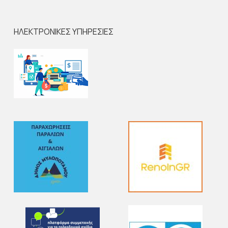
ΗΛΕΚΤΡΟΝΙΚΕΣ ΥΠΗΡΕΣΙΕΣ