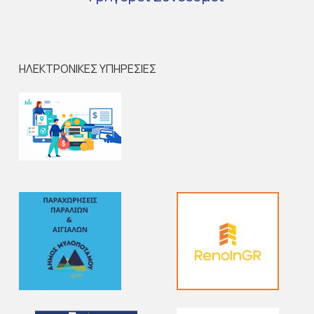
ΗΛΕΚΤΡΟΝΙΚΕΣ ΥΠΗΡΕΣΙΕΣ