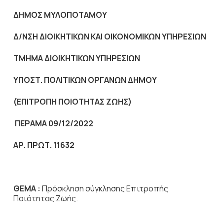
ΔΗΜΟΣ ΜΥΛΟΠΟΤΑΜΟΥ
Δ/ΝΣΗ ΔΙΟΙΚΗΤΙΚΩΝ ΚΑΙ ΟΙΚΟΝΟΜΙΚΩΝ ΥΠΗΡΕΣΙΩΝ
ΤΜΗΜΑ ΔΙΟΙΚΗΤΙΚΩΝ ΥΠΗΡΕΣΙΩΝ
ΥΠΟΣΤ. ΠΟΛΙΤΙΚΩΝ ΟΡΓΑΝΩΝ ΔΗΜΟΥ
(ΕΠΙΤΡΟΠΗ ΠΟΙΟΤΗΤΑΣ ΖΩΗΣ)
ΠΕΡΑΜΑ 09/12/2022
ΑΡ. ΠΡΩΤ. 11632
ΘΕΜΑ :
Πρόσκληση σύγκλησης Επιτροπής
Ποιότητας Ζωής.