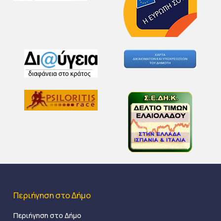
Περιήγηση στο Δήμο
Περιήγηση στο Δήμο